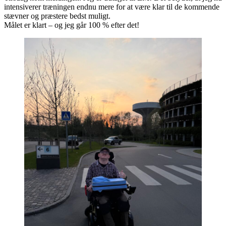
intensiverer træningen endnu mere for at være klar til de kommende
stævner og præstere bedst muligt.
Målet er klart – og jeg går 100 % efter det!