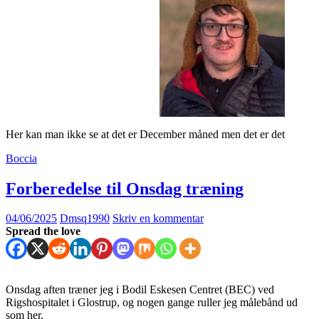
Her kan man ikke se at det er December måned men det er det
Boccia
Forberedelse til Onsdag træning
04/06/2025
Dmsq1990
Skriv en kommentar
Spread the love
Onsdag aften træner jeg i Bodil Eskesen Centret (BEC) ved
Rigshospitalet i Glostrup, og nogen gange ruller jeg målebånd ud
som her.